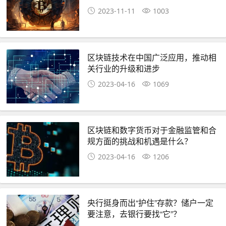
2023-11-11
1003
区块链技术在中国广泛应用，推动相
关行业的升级和进步
2023-04-16
1069
区块链和数字货币对于金融监管和合
规方面的挑战和机遇是什么？
2023-04-16
1206
央行挺身而出“护住”存款？储户一定
要注意，去银行要找“它”？