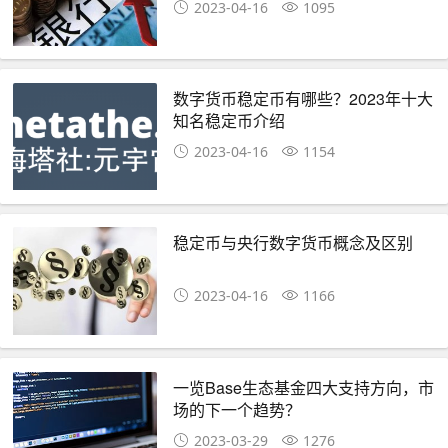
2023-04-16
1095
数字货币稳定币有哪些？2023年十大
知名稳定币介绍
2023-04-16
1154
稳定币与央行数字货币概念及区别
2023-04-16
1166
一览Base生态基金四大支持方向，市
场的下一个趋势？
2023-03-29
1276