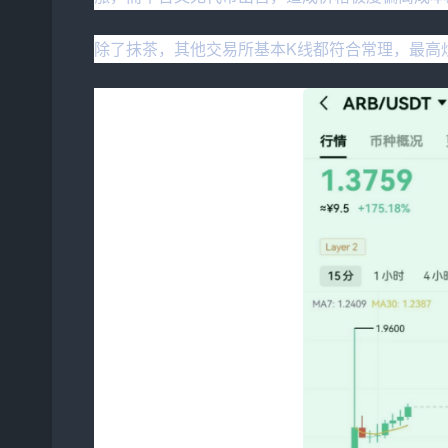
除了抹茶，其他交易所基本K线都符合常理，最高