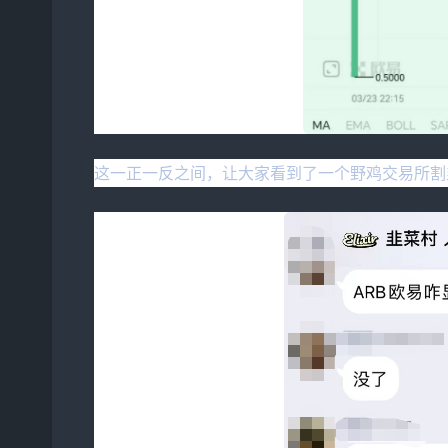
这一正一反之间，让大家看到了一个野鸡交易所割