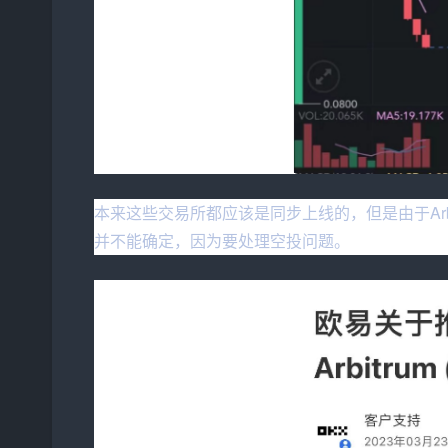
本来这些交易所都应该是同步上线的，但是由于A
并不能确定，因为要处理空投问题。