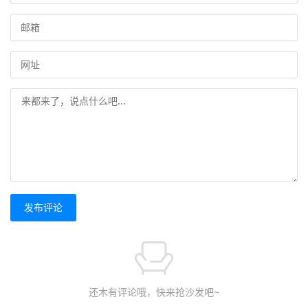
发布评论
还木有评论哦，快来抢沙发吧~