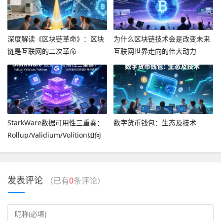
深度解读《区块链革命》：区块
​为什么区块链技术会是改变未来
链是互联网的二次革命
互联网世界走向的伟大动力
StarkWare数据可用性三重奏：
数字货币钱包：生态及技术
Rollup/Validium/Volition如何
重构区块链扩展性边界？
发表评论
（已有
0
条评论）