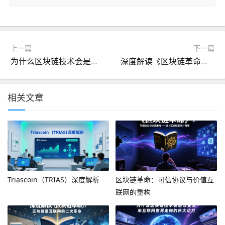
上一篇
下一篇
​为什么区块链技术会是改变未来互联网世界走向的伟大动力
深度解读《区块链革命》：区块链是互联网的二次革命
相关文章
Triascoin（TRIAS）深度解析
区块链革命：可信协议与价值互
联网的重构